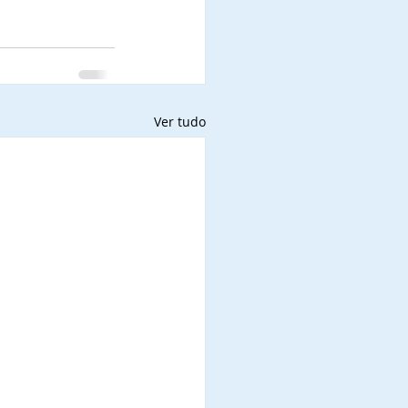
Ver tudo