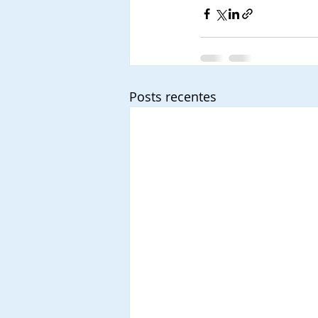
Posts recentes