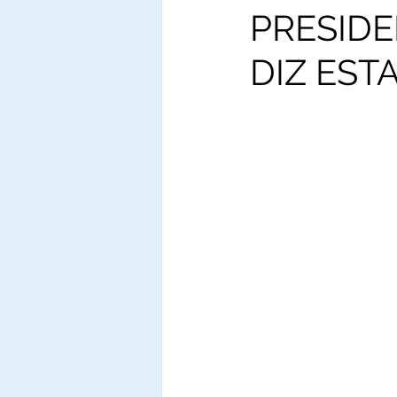
PRESIDE
DIZ EST