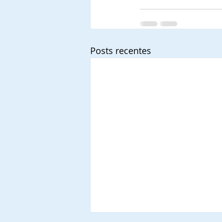
Posts recentes