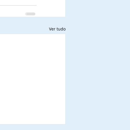
Ver tudo