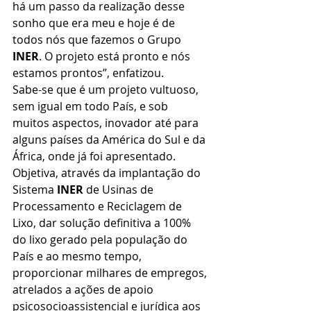
há um passo da realização desse 
sonho que era meu e hoje é de 
todos nós que fazemos o Grupo 
INER
. O projeto está pronto e nós 
estamos prontos”, enfatizou.
Sabe-se que é um projeto vultuoso, 
sem igual em todo País, e sob 
muitos aspectos, inovador até para 
alguns países da América do Sul e da 
África, onde já foi apresentado. 
Objetiva, através da implantação do 
Sistema 
INER
 de Usinas de 
Processamento e Reciclagem de 
Lixo, dar solução definitiva a 100% 
do lixo gerado pela população do 
País e ao mesmo tempo, 
proporcionar milhares de empregos, 
atrelados a ações de apoio 
psicosocioassistencial e jurídica aos 