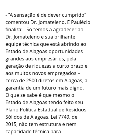
- “A sensação é de dever cumprido” 
comentou Dr. Jomateleno. E Paulécio 
finaliza: - Só temos a agradecer ao 
Dr. Jomateleno e sua brilhante 
equipe técnica que está abrindo ao 
Estado de Alagoas oportunidades 
grandes aos empresários, pela 
geração de riquezas a curto prazo e, 
aos muitos novos empregados – 
cerca de 2500 diretos em Alagoas, a 
garantia de um futuro mais digno. 
O que se sabe é que mesmo o 
Estado de Alagoas tendo feito seu 
Plano Política Estadual de Resíduos 
Sólidos de Alagoas, Lei 7749, de 
2015, não tem estrutura e nem 
capacidade técnica para 