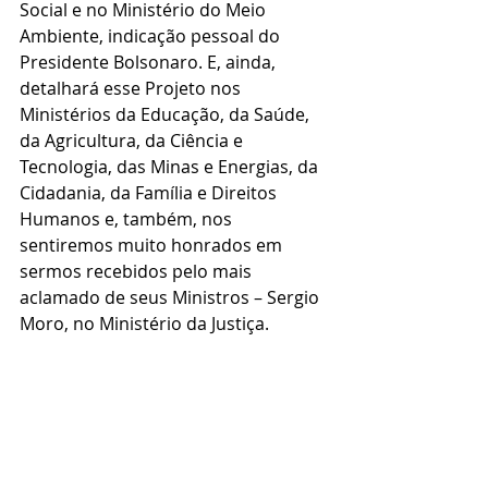
Social e no Ministério do Meio 
Ambiente, indicação pessoal do 
Presidente Bolsonaro. E, ainda, 
detalhará esse Projeto nos 
Ministérios da Educação, da Saúde, 
da Agricultura, da Ciência e 
Tecnologia, das Minas e Energias, da 
Cidadania, da Família e Direitos 
Humanos e, também, nos 
sentiremos muito honrados em 
sermos recebidos pelo mais 
aclamado de seus Ministros – Sergio 
Moro, no Ministério da Justiça. 