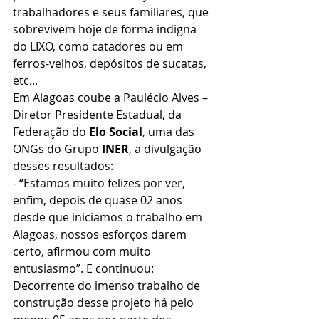
trabalhadores e seus familiares, que 
sobrevivem hoje de forma indigna 
do LIXO, como catadores ou em 
ferros-velhos, depósitos de sucatas, 
etc...
Em Alagoas coube a Paulécio Alves – 
Diretor Presidente Estadual, da 
Federação do 
Elo Social
, uma das 
ONGs do Grupo 
INER
, a divulgação 
desses resultados:
- “Estamos muito felizes por ver, 
enfim, depois de quase 02 anos 
desde que iniciamos o trabalho em 
Alagoas, nossos esforços darem 
certo, afirmou com muito 
entusiasmo”. E continuou: 
Decorrente do imenso trabalho de 
construção desse projeto há pelo 