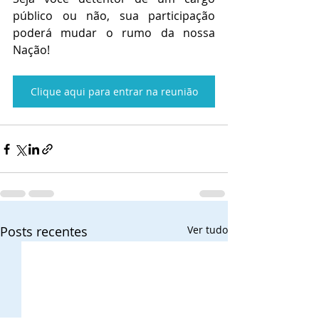
público ou não, sua participação 
poderá mudar o rumo da nossa 
Nação!
Clique aqui para entrar na reunião
Posts recentes
Ver tudo