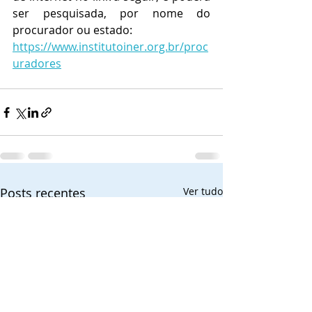
ser pesquisada, por nome do 
procurador ou estado:
https://www.institutoiner.org.br/proc
uradores
Posts recentes
Ver tudo