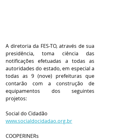
A diretoria da FES-TO, através de sua 
presidência, toma ciência das 
notificações efetuadas a todas as 
autoridades do estado, em especial a 
todas as 9 (nove) prefeituras que 
contarão com a construção de 
equipamentos dos seguintes 
projetos:
Social do Cidadão 
www.socialdocidadao.org.br
COOPERINERs