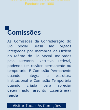
Fundado em 1990
Comissões
As Comissões da Confederação do
Elo Social Brasil são órgãos
integrados por membros da Ordem
do Mérito do Elo Social, indicados
pela Diretoria Executiva Federal,
podendo ter caráter permanente ou
temporário. É Comissão Permanente
quando integra a estrutura
institucional e Comissão Temporária
quando criada para apreciar
determinado assunto
...continuar
lendo
Visitar Todas As Comições