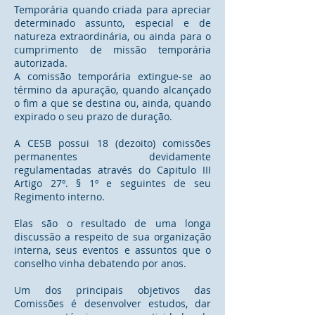
Temporária quando criada para apreciar
determinado assunto, especial e de
natureza extraordinária, ou ainda para o
cumprimento de missão temporária
autorizada.
A comissão temporária extingue-se ao
término da apuração, quando alcançado
o fim a que se destina ou, ainda, quando
expirado o seu prazo de duração.
A CESB possui 18 (dezoito) comissões
permanentes devidamente
regulamentadas através do Capitulo III
Artigo 27º. § 1º e seguintes de seu
Regimento interno.
Elas são o resultado de uma longa
discussão a respeito de sua organização
interna, seus eventos e assuntos que o
conselho vinha debatendo por anos.
Um dos principais objetivos das
Comissões é desenvolver estudos, dar