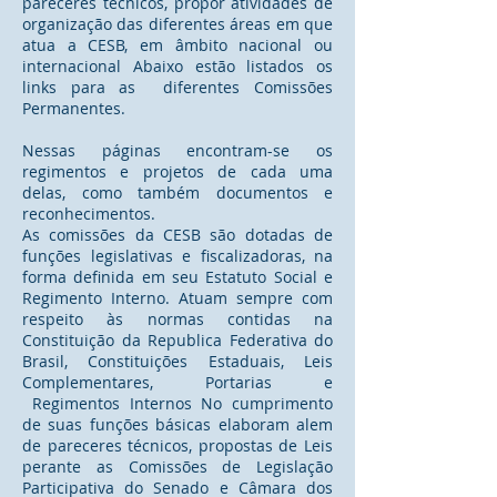
pareceres técnicos, propor atividades de
organização das diferentes áreas em que
atua a CESB, em âmbito nacional ou
internacional Abaixo estão listados os
links para as diferentes Comissões
Permanentes.
Nessas páginas encontram-se os
regimentos e projetos de cada uma
delas, como também documentos e
reconhecimentos.
As comissões da CESB são dotadas de
funções legislativas e fiscalizadoras, na
forma definida em seu Estatuto Social e
Regimento Interno. Atuam sempre com
respeito às normas contidas na
Constituição da Republica Federativa do
Brasil, Constituições Estaduais, Leis
Complementares, Portarias e
Regimentos Internos No cumprimento
de suas funções básicas elaboram alem
de pareceres técnicos, propostas de Leis
perante as Comissões de Legislação
Participativa do Senado e Câmara dos